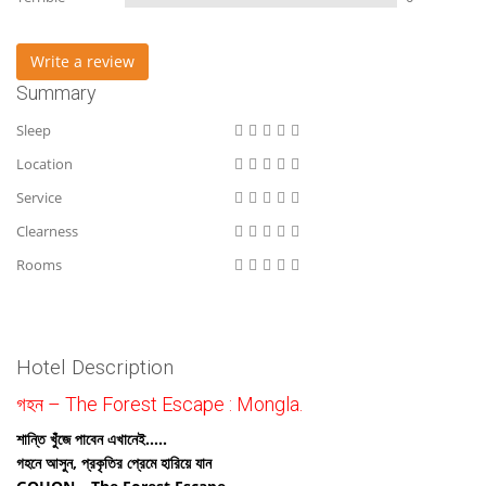
Write a review
Summary
Sleep
Location
Service
Clearness
Rooms
Hotel Description
গহন – The Forest Escape : Mongla.
শান্তি খুঁজে পাবেন এখানেই…..
গহনে আসুন, প্রকৃতির প্রেমে হারিয়ে যান