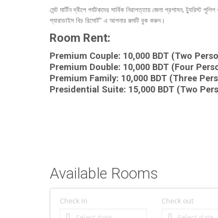
সেন্ট মার্টিন দ্বীপে পর্যটকদের সার্বিক নিরাপত্তায় জেলা প্রশাসন, ট্যুরি
প্যারাডাইস বিচ রিসোর্ট” এ আপনার রুমটি বুক করুন।
Room Rent:
Premium Couple:
10,000 BDT (Two Perso
Premium Double:
10,000 BDT
(Four Pers
Premium Family:
10,000 BDT (Three Pers
Presidential Suite:
15,000 BDT (Two Pers
Available Rooms
Check in
Check out