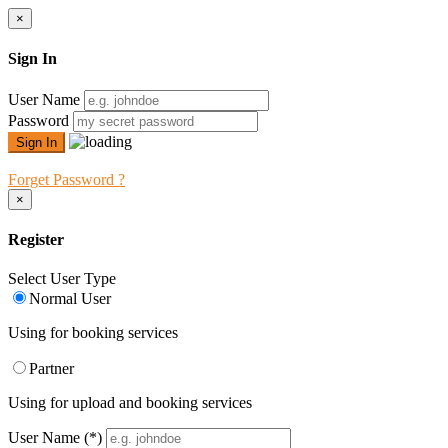
×
Sign In
User Name
Password
Forget Password ?
×
Register
Select User Type
Normal User
Using for booking services
Partner
Using for upload and booking services
User Name
(*)