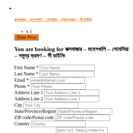
কক্সবাজার – মহেশখালি – সোনাদিয়া – সমুদ্র ভ্রমণ – সী ডাইনিং
x 1
Show Price
You are booking for কক্সবাজার – মহেশখালি – সোনাদিয়া
– সমুদ্র ভ্রমণ – সী ডাইনিং
First Name
*
Last Name
*
Email
*
Phone
*
Address Line 1
Address Line 2
City
State/Province/Region
ZIP code/Postal code
Country