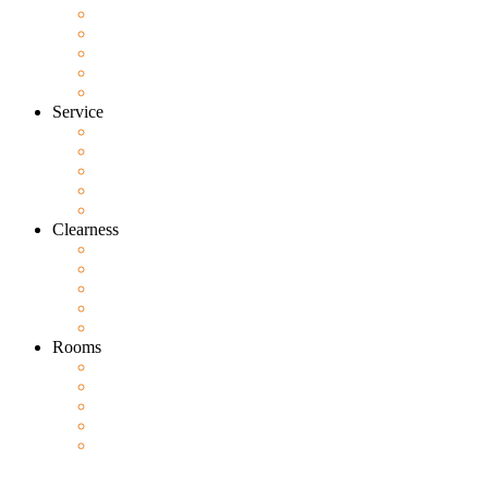
Service
Clearness
Rooms