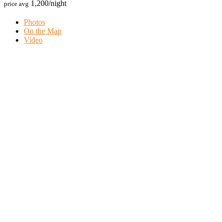
1,200
/night
price avg
Photos
On the Map
Video