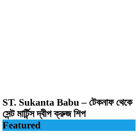
ST. Sukanta Babu – টেকনাফ থেকে
সেন্ট মার্টিন্স দ্বীপ ক্রুজ শিপ
Featured